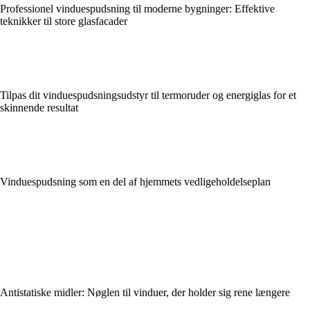
Professionel vinduespudsning til moderne bygninger: Effektive
teknikker til store glasfacader
Tilpas dit vinduespudsningsudstyr til termoruder og energiglas for et
skinnende resultat
Vinduespudsning som en del af hjemmets vedligeholdelseplan
Antistatiske midler: Nøglen til vinduer, der holder sig rene længere