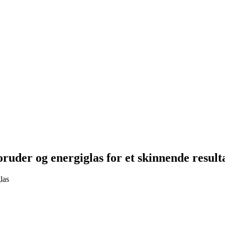
oruder og energiglas for et skinnende result
las