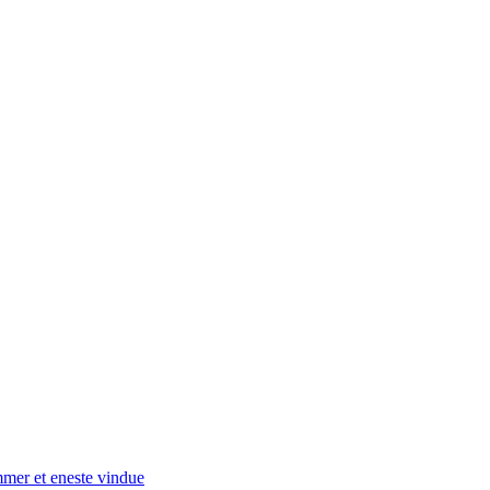
mmer et eneste vindue